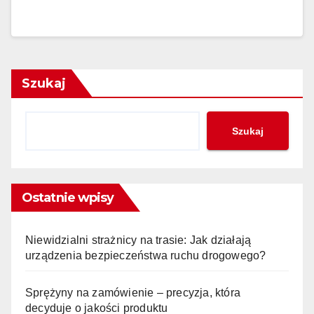
Szukaj
Szukaj
Ostatnie wpisy
Niewidzialni strażnicy na trasie: Jak działają
urządzenia bezpieczeństwa ruchu drogowego?
Sprężyny na zamówienie – precyzja, która
decyduje o jakości produktu