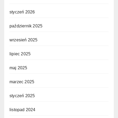
styczeń 2026
październik 2025
wrzesień 2025
lipiec 2025
maj 2025
marzec 2025
styczeń 2025
listopad 2024