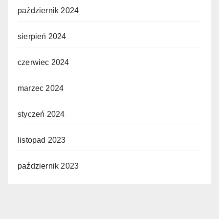
październik 2024
sierpień 2024
czerwiec 2024
marzec 2024
styczeń 2024
listopad 2023
październik 2023