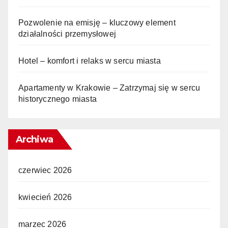
Pozwolenie na emisję – kluczowy element
działalności przemysłowej
Hotel – komfort i relaks w sercu miasta
Apartamenty w Krakowie – Zatrzymaj się w sercu
historycznego miasta
Archiwa
czerwiec 2026
kwiecień 2026
marzec 2026