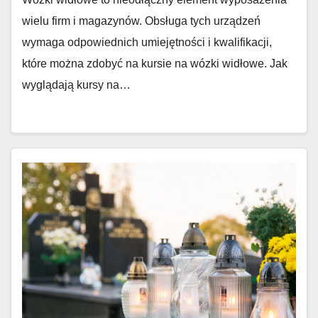
wielu firm i magazynów. Obsługa tych urządzeń
wymaga odpowiednich umiejętności i kwalifikacji,
które można zdobyć na kursie na wózki widłowe. Jak
wyglądają kursy na…