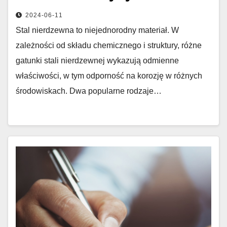
2024-06-11
Stal nierdzewna to niejednorodny materiał. W
zależności od składu chemicznego i struktury, różne
gatunki stali nierdzewnej wykazują odmienne
właściwości, w tym odporność na korozję w różnych
środowiskach. Dwa popularne rodzaje…