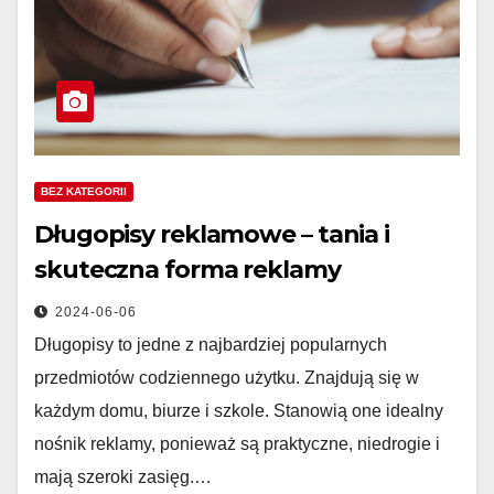
BEZ KATEGORII
Długopisy reklamowe – tania i
skuteczna forma reklamy
2024-06-06
Długopisy to jedne z najbardziej popularnych
przedmiotów codziennego użytku. Znajdują się w
każdym domu, biurze i szkole. Stanowią one idealny
nośnik reklamy, ponieważ są praktyczne, niedrogie i
mają szeroki zasięg.…