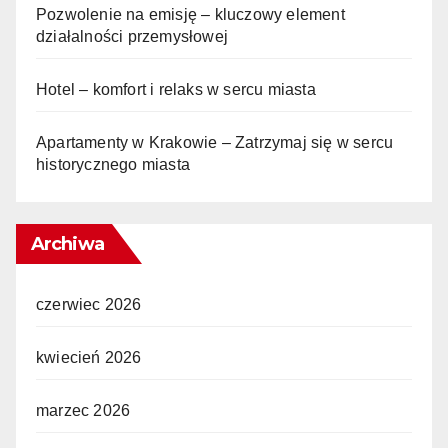
Pozwolenie na emisję – kluczowy element
działalności przemysłowej
Hotel – komfort i relaks w sercu miasta
Apartamenty w Krakowie – Zatrzymaj się w sercu
historycznego miasta
Archiwa
czerwiec 2026
kwiecień 2026
marzec 2026