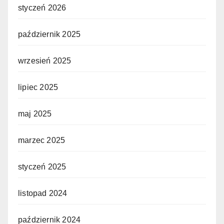
styczeń 2026
październik 2025
wrzesień 2025
lipiec 2025
maj 2025
marzec 2025
styczeń 2025
listopad 2024
październik 2024