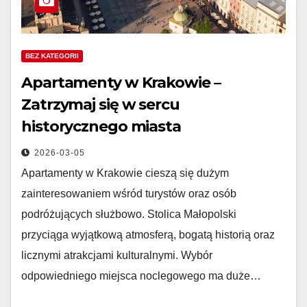
BEZ KATEGORII
Apartamenty w Krakowie –
Zatrzymaj się w sercu
historycznego miasta
2026-03-05
Apartamenty w Krakowie cieszą się dużym
zainteresowaniem wśród turystów oraz osób
podróżujących służbowo. Stolica Małopolski
przyciąga wyjątkową atmosferą, bogatą historią oraz
licznymi atrakcjami kulturalnymi. Wybór
odpowiedniego miejsca noclegowego ma duże…