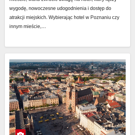
wygodę, nowoczesne udogodnienia i dostęp do
atrakcji miejskich. Wybierając hotel w Poznaniu czy
innym mieście,…