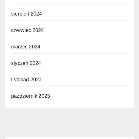
sierpień 2024
czerwiec 2024
marzec 2024
styczeń 2024
listopad 2023
październik 2023