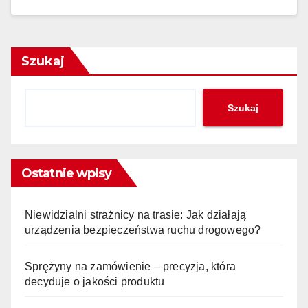
Szukaj
Szukaj
Ostatnie wpisy
Niewidzialni strażnicy na trasie: Jak działają
urządzenia bezpieczeństwa ruchu drogowego?
Sprężyny na zamówienie – precyzja, która
decyduje o jakości produktu