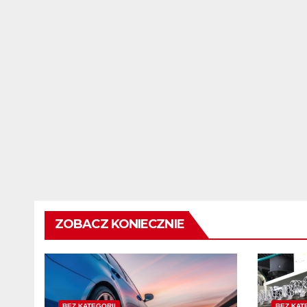
ZOBACZ KONIECZNIE
BEZ KATEGORII
BEZ KAT