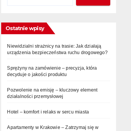
Ostatnie wpisy
Niewidzialni strażnicy na trasie: Jak działają
urządzenia bezpieczeństwa ruchu drogowego?
Sprężyny na zamówienie – precyzja, która
decyduje o jakości produktu
Pozwolenie na emisję – kluczowy element
działalności przemysłowej
Hotel – komfort i relaks w sercu miasta
Apartamenty w Krakowie – Zatrzymaj się w