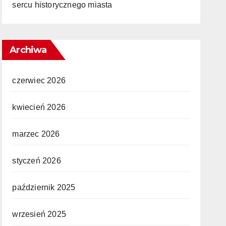
sercu historycznego miasta
Archiwa
czerwiec 2026
kwiecień 2026
marzec 2026
styczeń 2026
październik 2025
wrzesień 2025