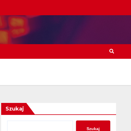
Szukaj
Szukaj