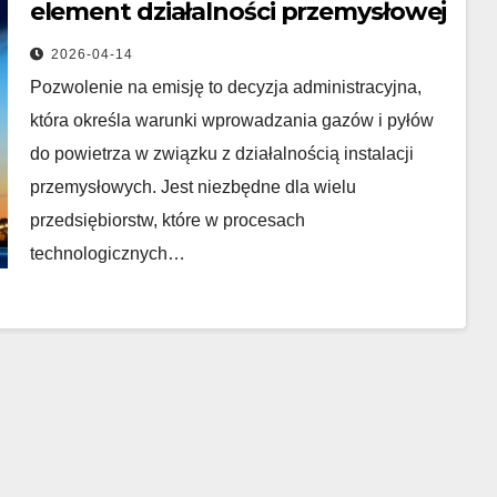
element działalności przemysłowej
2026-04-14
Pozwolenie na emisję to decyzja administracyjna,
która określa warunki wprowadzania gazów i pyłów
do powietrza w związku z działalnością instalacji
przemysłowych. Jest niezbędne dla wielu
przedsiębiorstw, które w procesach
technologicznych…