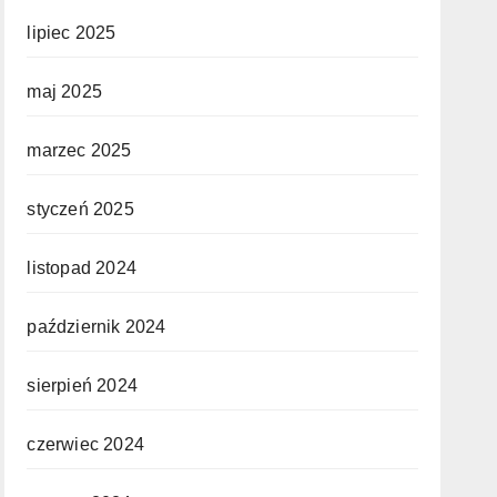
lipiec 2025
maj 2025
marzec 2025
styczeń 2025
listopad 2024
październik 2024
sierpień 2024
czerwiec 2024