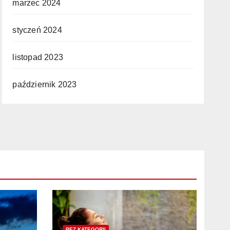
marzec 2024
styczeń 2024
listopad 2023
październik 2023
BEZ KATEGORII