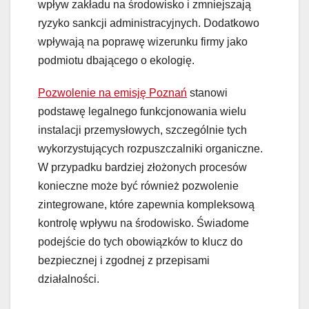
wpływ zakładu na środowisko i zmniejszają
ryzyko sankcji administracyjnych. Dodatkowo
wpływają na poprawę wizerunku firmy jako
podmiotu dbającego o ekologię.
Pozwolenie na emisję Poznań
stanowi
podstawę legalnego funkcjonowania wielu
instalacji przemysłowych, szczególnie tych
wykorzystujących rozpuszczalniki organiczne.
W przypadku bardziej złożonych procesów
konieczne może być również pozwolenie
zintegrowane, które zapewnia kompleksową
kontrolę wpływu na środowisko. Świadome
podejście do tych obowiązków to klucz do
bezpiecznej i zgodnej z przepisami
działalności.