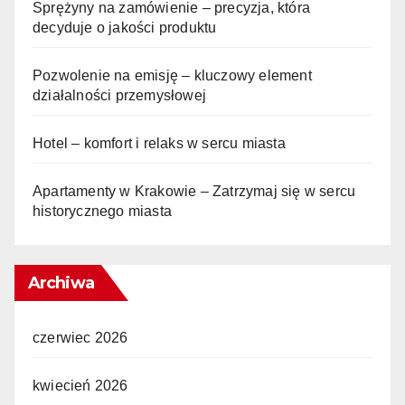
Sprężyny na zamówienie – precyzja, która
decyduje o jakości produktu
Pozwolenie na emisję – kluczowy element
działalności przemysłowej
Hotel – komfort i relaks w sercu miasta
Apartamenty w Krakowie – Zatrzymaj się w sercu
historycznego miasta
Archiwa
czerwiec 2026
kwiecień 2026