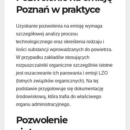
Poznań w praktyce
Uzyskanie pozwolenia na emisję wymaga
szczegółowej analizy procesu
technologicznego oraz określenia rodzaju i
ilości substancji wprowadzanych do powietrza.
W przypadku zakładów stosujących
rozpuszczalniki organiczne szczególnie istotne
jest oszacowanie ich parowania i emisji LZO
(lotnych związków organicznych). Na tej
podstawie przygotowuje się dokumentację
środowiskową, która trafia do właściwego
organu administracyjnego.
Pozwolenie