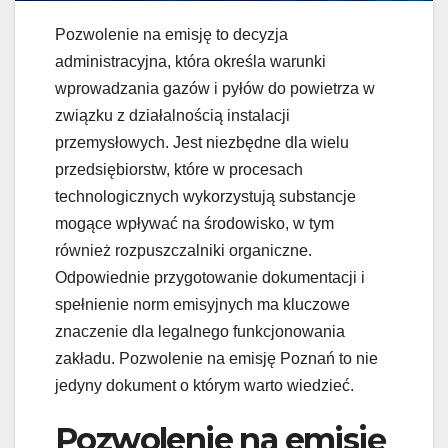
Pozwolenie na emisję to decyzja
administracyjna, która określa warunki
wprowadzania gazów i pyłów do powietrza w
związku z działalnością instalacji
przemysłowych. Jest niezbędne dla wielu
przedsiębiorstw, które w procesach
technologicznych wykorzystują substancje
mogące wpływać na środowisko, w tym
również rozpuszczalniki organiczne.
Odpowiednie przygotowanie dokumentacji i
spełnienie norm emisyjnych ma kluczowe
znaczenie dla legalnego funkcjonowania
zakładu. Pozwolenie na emisję Poznań to nie
jedyny dokument o którym warto wiedzieć.
Pozwolenie na emisję