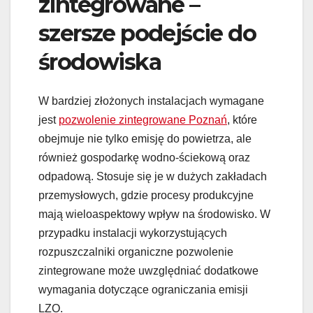
zintegrowane –
szersze podejście do
środowiska
W bardziej złożonych instalacjach wymagane
jest
pozwolenie zintegrowane Poznań
, które
obejmuje nie tylko emisję do powietrza, ale
również gospodarkę wodno-ściekową oraz
odpadową. Stosuje się je w dużych zakładach
przemysłowych, gdzie procesy produkcyjne
mają wieloaspektowy wpływ na środowisko. W
przypadku instalacji wykorzystujących
rozpuszczalniki organiczne pozwolenie
zintegrowane może uwzględniać dodatkowe
wymagania dotyczące ograniczania emisji
LZO.