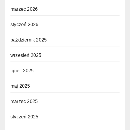
marzec 2026
styczeń 2026
październik 2025
wrzesień 2025
lipiec 2025
maj 2025
marzec 2025
styczeń 2025