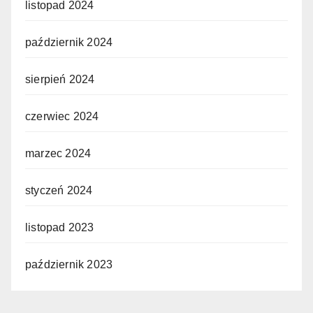
listopad 2024
październik 2024
sierpień 2024
czerwiec 2024
marzec 2024
styczeń 2024
listopad 2023
październik 2023