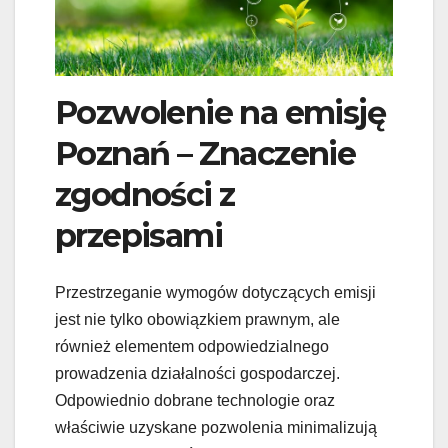
Pozwolenie na emisję
Poznań – Znaczenie
zgodności z
przepisami
Przestrzeganie wymogów dotyczących emisji
jest nie tylko obowiązkiem prawnym, ale
również elementem odpowiedzialnego
prowadzenia działalności gospodarczej.
Odpowiednio dobrane technologie oraz
właściwie uzyskane pozwolenia minimalizują