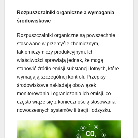
Rozpuszczalniki organiczne a wymagania
środowiskowe
Rozpuszczalniki organiczne są powszechnie
stosowane w przemyśle chemicznym,
lakierniczym czy produkcyjnym. Ich
właściwości sprawiają jednak, że mogą
stanowić źródło emisji substancji lotnych, które
wymagają szczególnej kontroli. Przepisy
środowiskowe nakładają obowiązek
monitorowania i ograniczania ich emisji, co
często wiąże się z koniecznością stosowania
nowoczesnych systemów filtracji i odzysku.