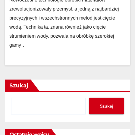
zrewolucjonizowały przemysł, a jedną z najbardziej
precyzyjnych i wszechstronnych metod jest cięcie
wodą. Technika ta, znana również jako cięcie
strumieniem wody, pozwala na obróbkę szerokiej
gamy…
Szukaj
Szukaj
Ostatnie wpisy