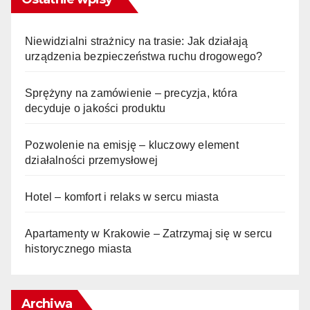
Niewidzialni strażnicy na trasie: Jak działają
urządzenia bezpieczeństwa ruchu drogowego?
Sprężyny na zamówienie – precyzja, która
decyduje o jakości produktu
Pozwolenie na emisję – kluczowy element
działalności przemysłowej
Hotel – komfort i relaks w sercu miasta
Apartamenty w Krakowie – Zatrzymaj się w sercu
historycznego miasta
Archiwa