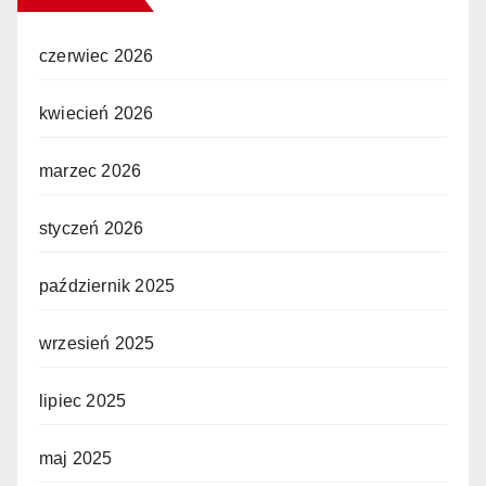
czerwiec 2026
kwiecień 2026
marzec 2026
styczeń 2026
październik 2025
wrzesień 2025
lipiec 2025
maj 2025