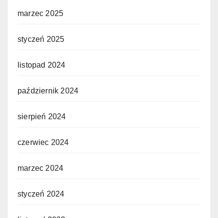
marzec 2025
styczeń 2025
listopad 2024
październik 2024
sierpień 2024
czerwiec 2024
marzec 2024
styczeń 2024