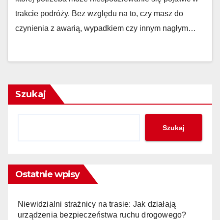
trakcie podróży. Bez względu na to, czy masz do
czynienia z awarią, wypadkiem czy innym nagłym…
Szukaj
Szukaj
Ostatnie wpisy
Niewidzialni strażnicy na trasie: Jak działają
urządzenia bezpieczeństwa ruchu drogowego?