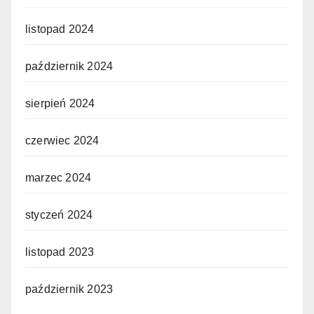
listopad 2024
październik 2024
sierpień 2024
czerwiec 2024
marzec 2024
styczeń 2024
listopad 2023
październik 2023