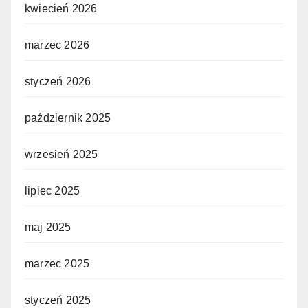
kwiecień 2026
marzec 2026
styczeń 2026
październik 2025
wrzesień 2025
lipiec 2025
maj 2025
marzec 2025
styczeń 2025