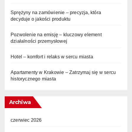
Sprężyny na zamówienie – precyzja, która
decyduje o jakości produktu
Pozwolenie na emisję – kluczowy element
działalności przemysłowej
Hotel – komfort i relaks w sercu miasta
Apartamenty w Krakowie – Zatrzymaj się w sercu
historycznego miasta
Archiwa
czerwiec 2026