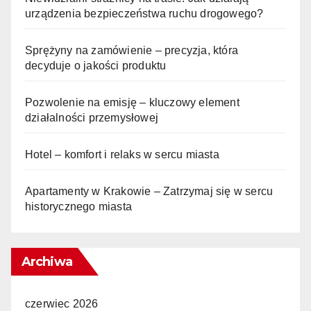
urządzenia bezpieczeństwa ruchu drogowego?
Sprężyny na zamówienie – precyzja, która
decyduje o jakości produktu
Pozwolenie na emisję – kluczowy element
działalności przemysłowej
Hotel – komfort i relaks w sercu miasta
Apartamenty w Krakowie – Zatrzymaj się w sercu
historycznego miasta
Archiwa
czerwiec 2026