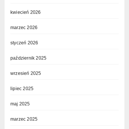
kwiecień 2026
marzec 2026
styczeń 2026
październik 2025
wrzesień 2025
lipiec 2025
maj 2025
marzec 2025