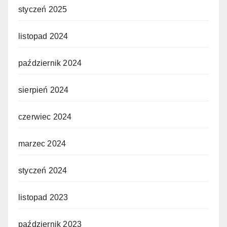
styczeń 2025
listopad 2024
październik 2024
sierpień 2024
czerwiec 2024
marzec 2024
styczeń 2024
listopad 2023
październik 2023