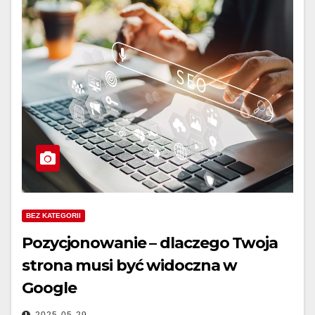
BEZ KATEGORII
Pozycjonowanie – dlaczego Twoja
strona musi być widoczna w
Google