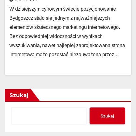
2025-05-29
W dzisiejszym cyfrowym świecie pozycjonowanie
Bydgoszcz stało się jednym z najważniejszych
elementów skutecznego marketingu internetowego.
Bez odpowiedniej widoczności w wynikach
wyszukiwania, nawet najlepiej zaprojektowana strona
internetowa może pozostać niezauważona przez…
Szukaj
Szukaj