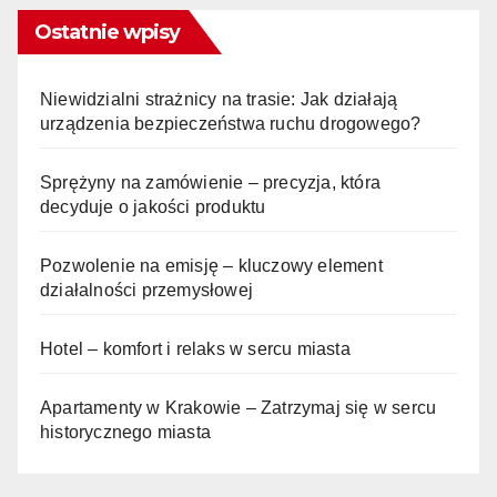
Ostatnie wpisy
Niewidzialni strażnicy na trasie: Jak działają
urządzenia bezpieczeństwa ruchu drogowego?
Sprężyny na zamówienie – precyzja, która
decyduje o jakości produktu
Pozwolenie na emisję – kluczowy element
działalności przemysłowej
Hotel – komfort i relaks w sercu miasta
Apartamenty w Krakowie – Zatrzymaj się w sercu
historycznego miasta