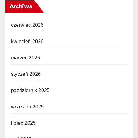
Archiwa
czerwiec 2026
kwiecień 2026
marzec 2026
styczeń 2026
październik 2025
wrzesień 2025
lipiec 2025