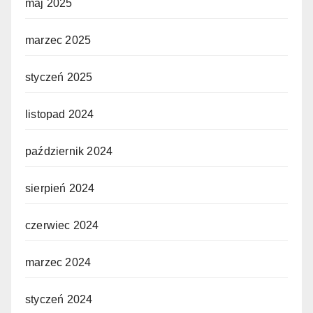
maj 2025
marzec 2025
styczeń 2025
listopad 2024
październik 2024
sierpień 2024
czerwiec 2024
marzec 2024
styczeń 2024