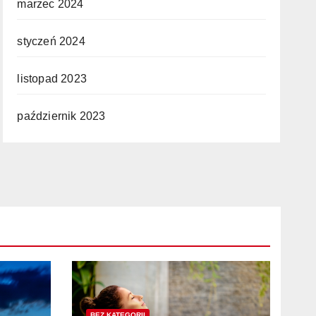
marzec 2024
styczeń 2024
listopad 2023
październik 2023
BEZ KATEGORII