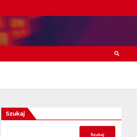
Szukaj
Szukaj