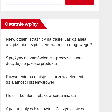
Ostatnie wpisy
Niewidzialni strażnicy na trasie: Jak działają
urządzenia bezpieczeństwa ruchu drogowego?
Sprężyny na zamówienie – precyzja, która
decyduje o jakości produktu
Pozwolenie na emisję – kluczowy element
działalności przemysłowej
Hotel – komfort i relaks w sercu miasta
Apartamenty w Krakowie – Zatrzymaj się w