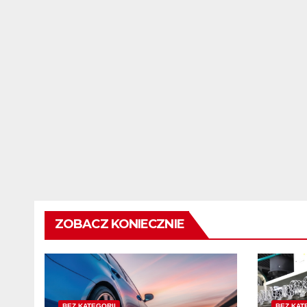
ZOBACZ KONIECZNIE
BEZ KATEGORII
BEZ KAT