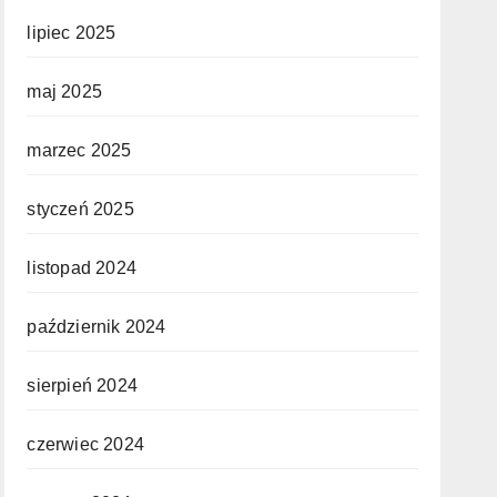
lipiec 2025
maj 2025
marzec 2025
styczeń 2025
listopad 2024
październik 2024
sierpień 2024
czerwiec 2024