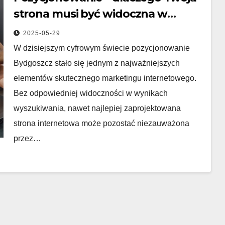
strona musi być widoczna w
Google
2025-05-29
W dzisiejszym cyfrowym świecie pozycjonowanie
Bydgoszcz stało się jednym z najważniejszych
elementów skutecznego marketingu internetowego.
Bez odpowiedniej widoczności w wynikach
wyszukiwania, nawet najlepiej zaprojektowana
strona internetowa może pozostać niezauważona
przez…