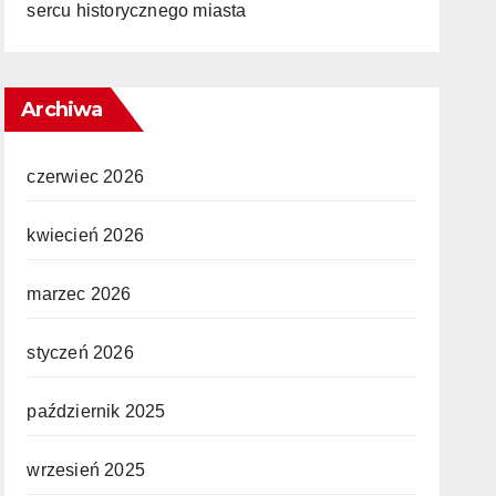
sercu historycznego miasta
Archiwa
czerwiec 2026
kwiecień 2026
marzec 2026
styczeń 2026
październik 2025
wrzesień 2025