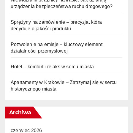
urządzenia bezpieczeństwa ruchu drogowego?
Sprężyny na zamówienie – precyzja, która
decyduje o jakości produktu
Pozwolenie na emisję – kluczowy element
działalności przemysłowej
Hotel – komfort i relaks w sercu miasta
Apartamenty w Krakowie – Zatrzymaj się w sercu
historycznego miasta
Archiwa
czerwiec 2026