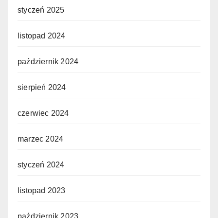
styczeń 2025
listopad 2024
październik 2024
sierpień 2024
czerwiec 2024
marzec 2024
styczeń 2024
listopad 2023
październik 2023