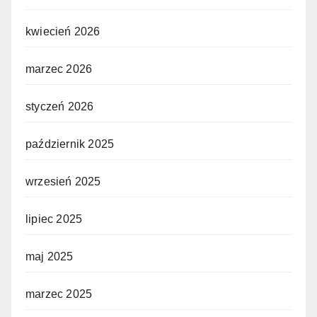
kwiecień 2026
marzec 2026
styczeń 2026
październik 2025
wrzesień 2025
lipiec 2025
maj 2025
marzec 2025