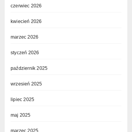
czerwiec 2026
kwiecień 2026
marzec 2026
styczeń 2026
październik 2025
wrzesień 2025
lipiec 2025
maj 2025
marzec 2025