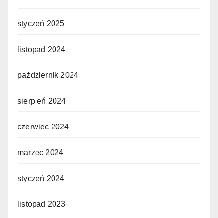
styczeń 2025
listopad 2024
październik 2024
sierpień 2024
czerwiec 2024
marzec 2024
styczeń 2024
listopad 2023