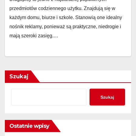
przedmiotów codziennego użytku. Znajdują się w
każdym domu, biurze i szkole. Stanowią one idealny
nośnik reklamy, ponieważ są praktyczne, niedrogie i
mają szeroki zasięg.…
Szukaj
Szukaj
Ostatnie wpisy