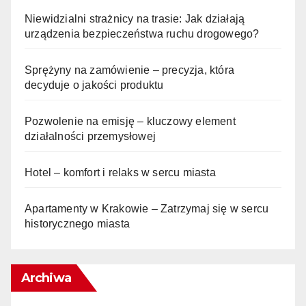
Niewidzialni strażnicy na trasie: Jak działają
urządzenia bezpieczeństwa ruchu drogowego?
Sprężyny na zamówienie – precyzja, która
decyduje o jakości produktu
Pozwolenie na emisję – kluczowy element
działalności przemysłowej
Hotel – komfort i relaks w sercu miasta
Apartamenty w Krakowie – Zatrzymaj się w sercu
historycznego miasta
Archiwa