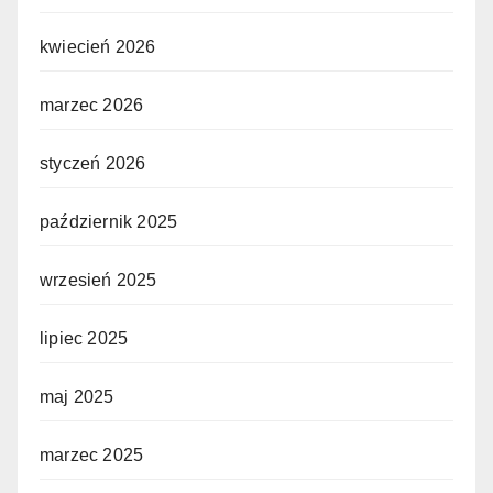
kwiecień 2026
marzec 2026
styczeń 2026
październik 2025
wrzesień 2025
lipiec 2025
maj 2025
marzec 2025