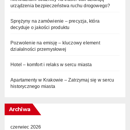
urządzenia bezpieczeństwa ruchu drogowego?
Sprężyny na zamówienie – precyzja, która
decyduje o jakości produktu
Pozwolenie na emisję – kluczowy element
działalności przemysłowej
Hotel – komfort i relaks w sercu miasta
Apartamenty w Krakowie – Zatrzymaj się w sercu
historycznego miasta
Archiwa
czerwiec 2026