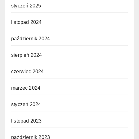
styczeń 2025
listopad 2024
październik 2024
sierpień 2024
czerwiec 2024
marzec 2024
styczeń 2024
listopad 2023
październik 2023