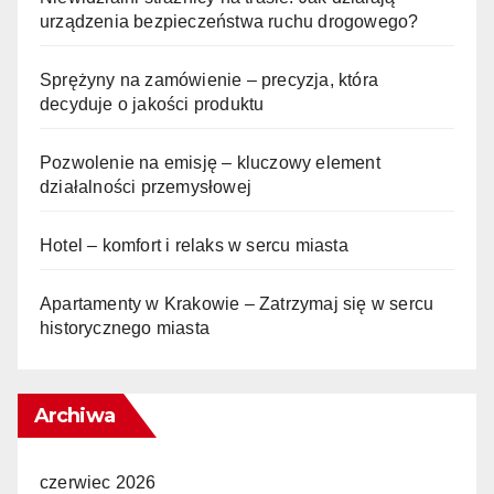
urządzenia bezpieczeństwa ruchu drogowego?
Sprężyny na zamówienie – precyzja, która
decyduje o jakości produktu
Pozwolenie na emisję – kluczowy element
działalności przemysłowej
Hotel – komfort i relaks w sercu miasta
Apartamenty w Krakowie – Zatrzymaj się w sercu
historycznego miasta
Archiwa
czerwiec 2026