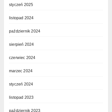
styczeń 2025
listopad 2024
październik 2024
sierpień 2024
czerwiec 2024
marzec 2024
styczeń 2024
listopad 2023
październik 2023