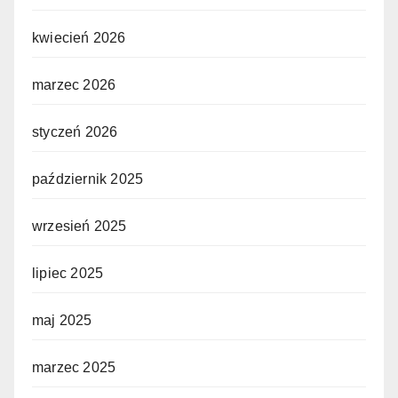
kwiecień 2026
marzec 2026
styczeń 2026
październik 2025
wrzesień 2025
lipiec 2025
maj 2025
marzec 2025