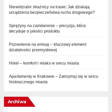
Niewidzialni strażnicy na trasie: Jak działają
urządzenia bezpieczeństwa ruchu drogowego?
Sprężyny na zamówienie – precyzja, która
decyduje o jakości produktu
Pozwolenie na emisję – kluczowy element
działalności przemysłowej
Hotel – komfort i relaks w sercu miasta
Apartamenty w Krakowie – Zatrzymaj się w sercu
historycznego miasta
Archiwa