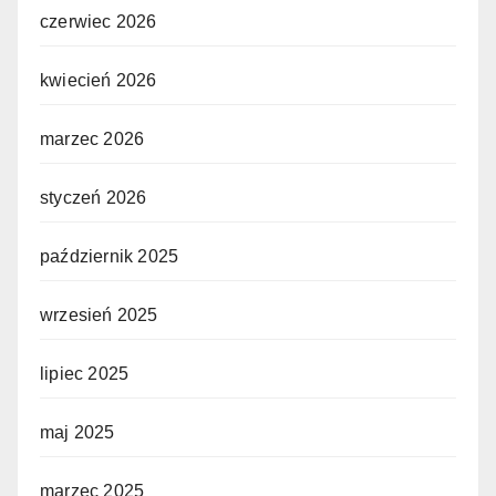
czerwiec 2026
kwiecień 2026
marzec 2026
styczeń 2026
październik 2025
wrzesień 2025
lipiec 2025
maj 2025
marzec 2025