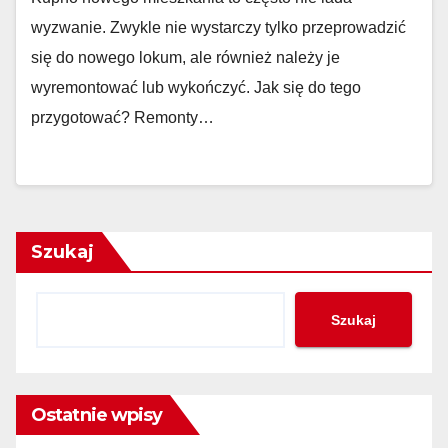
wyzwanie. Zwykle nie wystarczy tylko przeprowadzić
się do nowego lokum, ale również należy je
wyremontować lub wykończyć. Jak się do tego
przygotować? Remonty…
Szukaj
Szukaj
Ostatnie wpisy