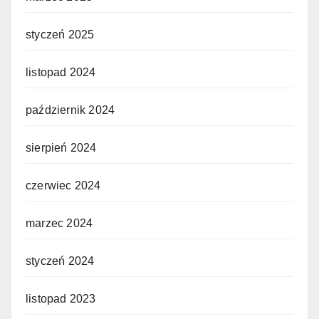
styczeń 2025
listopad 2024
październik 2024
sierpień 2024
czerwiec 2024
marzec 2024
styczeń 2024
listopad 2023