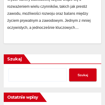
rozważeniem wielu czynników, takich jak prestiż
zawodu, możliwości rozwoju oraz balans między
życiem prywatnym a zawodowym. Jednym z mniej
oczywistych, a jednocześnie kluczowych…
Szukaj
Szukaj
Ostatnie wpisy