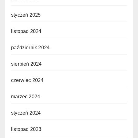
styczeń 2025
listopad 2024
październik 2024
sierpień 2024
czerwiec 2024
marzec 2024
styczeń 2024
listopad 2023