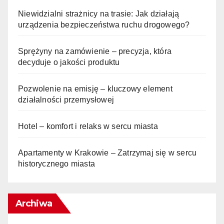
Niewidzialni strażnicy na trasie: Jak działają
urządzenia bezpieczeństwa ruchu drogowego?
Sprężyny na zamówienie – precyzja, która
decyduje o jakości produktu
Pozwolenie na emisję – kluczowy element
działalności przemysłowej
Hotel – komfort i relaks w sercu miasta
Apartamenty w Krakowie – Zatrzymaj się w sercu
historycznego miasta
Archiwa