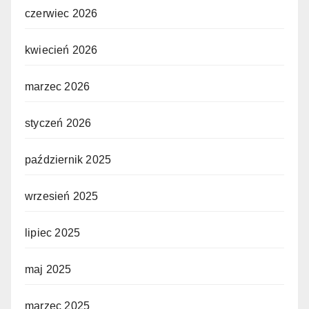
czerwiec 2026
kwiecień 2026
marzec 2026
styczeń 2026
październik 2025
wrzesień 2025
lipiec 2025
maj 2025
marzec 2025